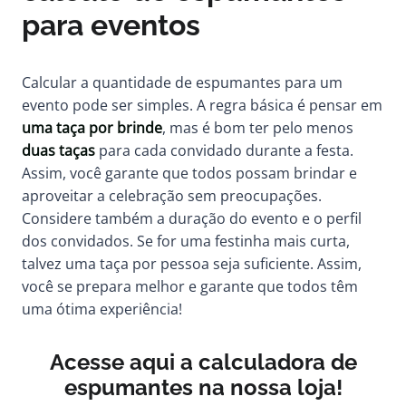
para eventos
Calcular a quantidade de espumantes para um
evento pode ser simples. A regra básica é pensar em
uma taça por brinde
, mas é bom ter pelo menos
duas taças
para cada convidado durante a festa.
Assim, você garante que todos possam brindar e
aproveitar a celebração sem preocupações.
Considere também a duração do evento e o perfil
dos convidados. Se for uma festinha mais curta,
talvez uma taça por pessoa seja suficiente. Assim,
você se prepara melhor e garante que todos têm
uma ótima experiência!
Acesse aqui a calculadora de
espumantes na nossa loja!