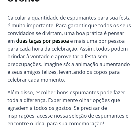
Calcular a quantidade de espumantes para sua festa
é muito importante! Para garantir que todos os seus
convidados se divirtam, uma boa prática é pensar
em
duas taças por pessoa
e mais uma por pessoa
para cada hora da celebração. Assim, todos podem
brindar à vontade e aproveitar a festa sem
preocupações. Imagine só: a animação aumentando
e seus amigos felizes, levantando os copos para
celebrar cada momento.
Além disso, escolher bons espumantes pode fazer
toda a diferença. Experimente olhar opções que
agradem a todos os gostos. Se precisar de
inspirações, acesse nossa seleção de
espumantes
e
encontre o ideal para sua comemoração!