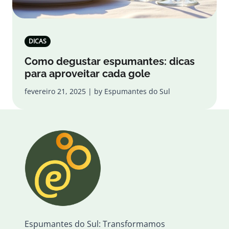
DICAS
Como degustar espumantes: dicas
para aproveitar cada gole
fevereiro 21, 2025 | by Espumantes do Sul
Espumantes do Sul: Transformamos