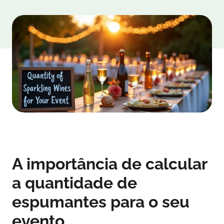
A importância de calcular
a quantidade de
espumantes para o seu
evento