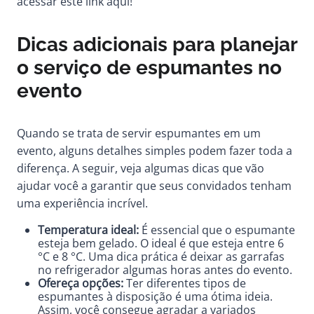
acessar
este link aqui
!
Dicas adicionais para planejar
o serviço de espumantes no
evento
Quando se trata de servir espumantes em um
evento, alguns detalhes simples podem fazer toda a
diferença. A seguir, veja algumas dicas que vão
ajudar você a garantir que seus convidados tenham
uma experiência incrível.
Temperatura ideal:
É essencial que o espumante
esteja bem gelado. O ideal é que esteja entre 6
°C e 8 °C. Uma dica prática é deixar as garrafas
no refrigerador algumas horas antes do evento.
Ofereça opções:
Ter diferentes tipos de
espumantes à disposição é uma ótima ideia.
Assim, você consegue agradar a variados