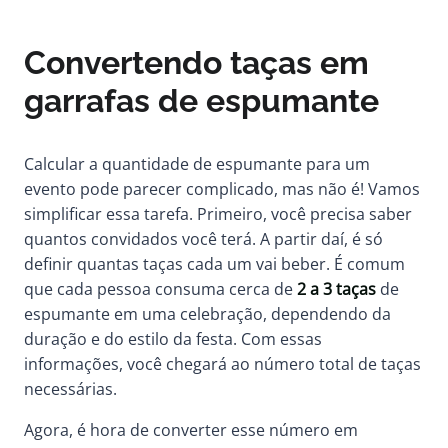
Convertendo taças em
garrafas de espumante
Calcular a quantidade de espumante para um
evento pode parecer complicado, mas não é! Vamos
simplificar essa tarefa. Primeiro, você precisa saber
quantos convidados você terá. A partir daí, é só
definir quantas taças cada um vai beber. É comum
que cada pessoa consuma cerca de
2 a 3 taças
de
espumante em uma celebração, dependendo da
duração e do estilo da festa. Com essas
informações, você chegará ao número total de taças
necessárias.
Agora, é hora de converter esse número em