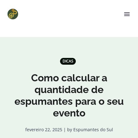
DICAS
Como calcular a
quantidade de
espumantes para o seu
evento
fevereiro 22, 2025 | by Espumantes do Sul