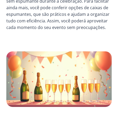
sem espumante durante a celebração. Para facilitar
ainda mais, você pode conferir opções de
caixas de
espumantes
, que são práticos e ajudam a organizar
tudo com eficiência. Assim, você poderá aproveitar
cada momento do seu evento sem preocupações.