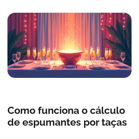
Como funciona o cálculo
de espumantes por taças