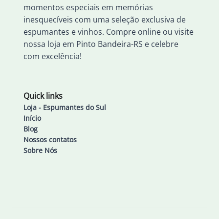
momentos especiais em memórias
inesquecíveis com uma seleção exclusiva de
espumantes e vinhos. Compre online ou visite
nossa loja em Pinto Bandeira-RS e celebre
com excelência!
Quick links
Loja - Espumantes do Sul
Início
Blog
Nossos contatos
Sobre Nós