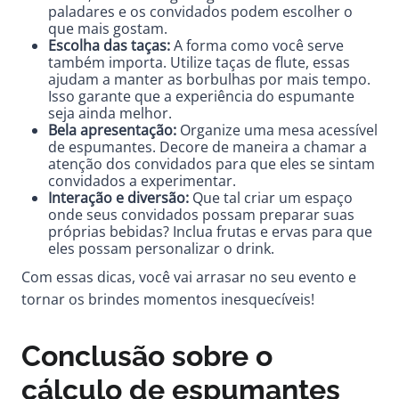
paladares e os convidados podem escolher o
que mais gostam.
Escolha das taças:
A forma como você serve
também importa. Utilize taças de flute, essas
ajudam a manter as borbulhas por mais tempo.
Isso garante que a experiência do espumante
seja ainda melhor.
Bela apresentação:
Organize uma mesa acessível
de espumantes. Decore de maneira a chamar a
atenção dos convidados para que eles se sintam
convidados a experimentar.
Interação e diversão:
Que tal criar um espaço
onde seus convidados possam preparar suas
próprias bebidas? Inclua frutas e ervas para que
eles possam personalizar o drink.
Com essas dicas, você vai arrasar no seu evento e
tornar os brindes momentos inesquecíveis!
Conclusão sobre o
cálculo de espumantes