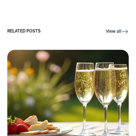
View all
RELATED POSTS