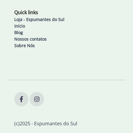
Quick links
Loja - Espumantes do Sul
Início
Blog
Nossos contatos
Sobre Nós
(c)2025 - Espumantes do Sul