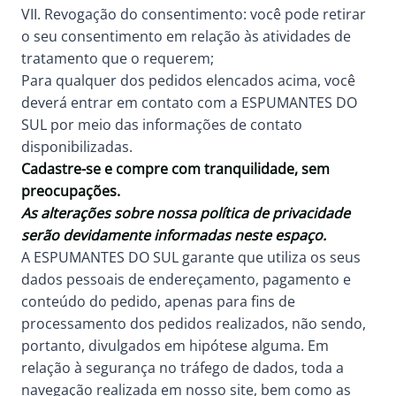
VII. Revogação do consentimento: você pode retirar
o seu consentimento em relação às atividades de
tratamento que o requerem;
Para qualquer dos pedidos elencados acima, você
deverá entrar em contato com a ESPUMANTES DO
SUL por meio das informações de contato
disponibilizadas.
Cadastre-se e compre com tranquilidade, sem
preocupações.
As alterações sobre nossa política de privacidade
serão devidamente informadas neste espaço.
A ESPUMANTES DO SUL garante que utiliza os seus
dados pessoais de endereçamento, pagamento e
conteúdo do pedido, apenas para fins de
processamento dos pedidos realizados, não sendo,
portanto, divulgados em hipótese alguma. Em
relação à segurança no tráfego de dados, toda a
navegação realizada em nosso site, bem como as