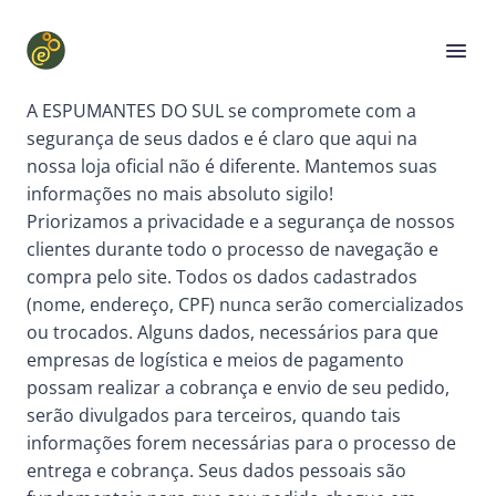
A ESPUMANTES DO SUL se compromete com a
segurança de seus dados e é claro que aqui na
nossa loja oficial não é diferente. Mantemos suas
informações no mais absoluto sigilo!
Priorizamos a privacidade e a segurança de nossos
clientes durante todo o processo de navegação e
compra pelo site. Todos os dados cadastrados
(nome, endereço, CPF) nunca serão comercializados
ou trocados. Alguns dados, necessários para que
empresas de logística e meios de pagamento
possam realizar a cobrança e envio de seu pedido,
serão divulgados para terceiros, quando tais
informações forem necessárias para o processo de
entrega e cobrança. Seus dados pessoais são