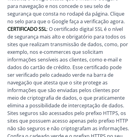
para navegação e nos concede o seu selo de
segurança que consta no rodapé da página. Clique
no selo para que o Google faça a verificação agora.
CERTIFICADO SSL
: O certificado digital SSL é o nível
de segurança mais alto e obrigatório para todos os
sites que realizam transmissão de dados, como, por
exemplo, nos e-commerces que solicitam
informações sensíveis aos clientes, como e-mail e
dados do cartão de crédito. Esse certificado pode
ser verificado pelo cadeado verde na barra de
navegação que atesta que o site protege as
informações que são enviadas pelos clientes por
meio de criptografia de dados, o que praticamente
elimina a possibilidade de interceptação de dados.
Sites seguros são acessados pelo prefixo HTTPS, os
sites que possuem acesso apenas pelo prefixo HTTP
não são seguros e não criptografam as informações.
Confira o cadeado verde e o prefixo HTTPS no seu