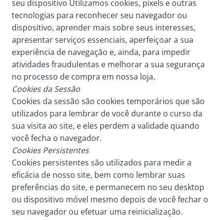
seu dispositivo Utilizamos cookies, pixels e outras
tecnologias para reconhecer seu navegador ou
dispositivo, aprender mais sobre seus interesses,
apresentar serviços essenciais, aperfeiçoar a sua
experiência de navegação e, ainda, para impedir
atividades fraudulentas e melhorar a sua segurança
no processo de compra em nossa loja.
Cookies da Sessão
Cookies da sessão são cookies temporários que são
utilizados para lembrar de você durante o curso da
sua visita ao site, e eles perdem a validade quando
você fecha o navegador.
Cookies Persistentes
Cookies persistentes são utilizados para medir a
eficácia de nosso site, bem como lembrar suas
preferências do site, e permanecem no seu desktop
ou dispositivo móvel mesmo depois de você fechar o
seu navegador ou efetuar uma reinicialização.