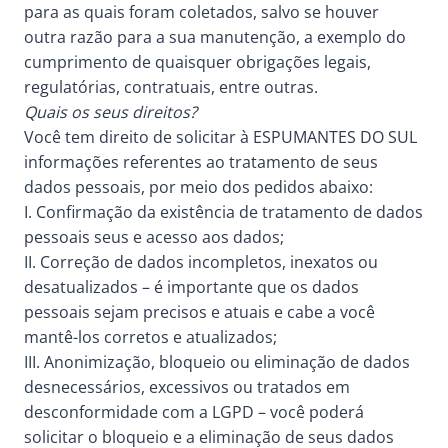
para as quais foram coletados, salvo se houver
outra razão para a sua manutenção, a exemplo do
cumprimento de quaisquer obrigações legais,
regulatórias, contratuais, entre outras.
Quais os seus direitos?
Você tem direito de solicitar à ESPUMANTES DO SUL
informações referentes ao tratamento de seus
dados pessoais, por meio dos pedidos abaixo:
I. Confirmação da existência de tratamento de dados
pessoais seus e acesso aos dados;
II. Correção de dados incompletos, inexatos ou
desatualizados – é importante que os dados
pessoais sejam precisos e atuais e cabe a você
mantê-los corretos e atualizados;
III. Anonimização, bloqueio ou eliminação de dados
desnecessários, excessivos ou tratados em
desconformidade com a LGPD – você poderá
solicitar o bloqueio e a eliminação de seus dados