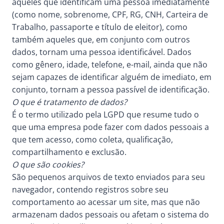
aqueles que identificam uma pessoa imediatamente
(como nome, sobrenome, CPF, RG, CNH, Carteira de
Trabalho, passaporte e título de eleitor), como
também aqueles que, em conjunto com outros
dados, tornam uma pessoa identificável. Dados
como gênero, idade, telefone, e-mail, ainda que não
sejam capazes de identificar alguém de imediato, em
conjunto, tornam a pessoa passível de identificação.
O que é tratamento de dados?
É o termo utilizado pela LGPD que resume tudo o
que uma empresa pode fazer com dados pessoais a
que tem acesso, como coleta, qualificação,
compartilhamento e exclusão.
O que são cookies?
São pequenos arquivos de texto enviados para seu
navegador, contendo registros sobre seu
comportamento ao acessar um site, mas que não
armazenam dados pessoais ou afetam o sistema do